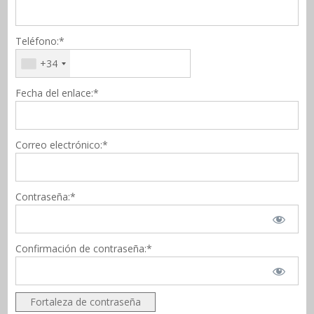
Teléfono:*
+34
Fecha del enlace:*
Correo electrónico:*
Contraseña:*
Confirmación de contraseña:*
Fortaleza de contraseña