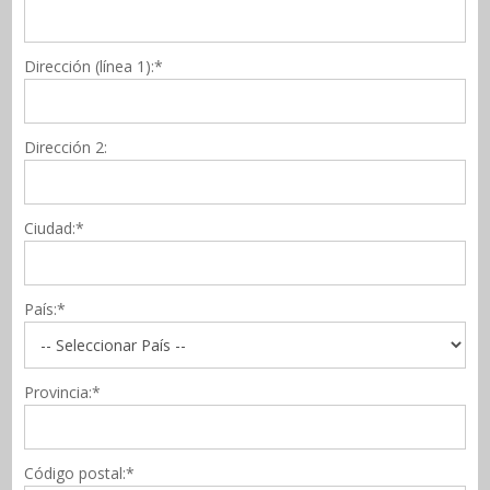
Dirección (línea 1):*
Dirección 2:
Ciudad:*
País:*
Provincia:*
Código postal:*