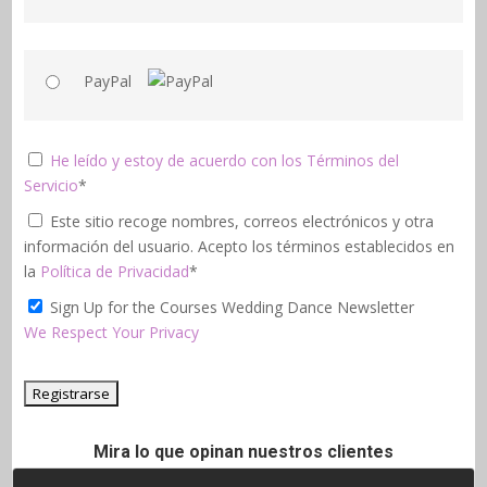
PayPal
He leído y estoy de acuerdo con los Términos del
Servicio
*
Este sitio recoge nombres, correos electrónicos y otra
información del usuario. Acepto los términos establecidos en
la
Política de Privacidad
*
Sign Up for the Courses Wedding Dance Newsletter
We Respect Your Privacy
Sin valor
Mira lo que opinan nuestros clientes