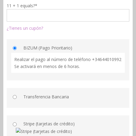
11 + 1 equals?
*
¿Tienes un cupón?
BIZUM (Pago Prioritario)
Realizar el pago al número de teléfono +34644010992
Se activará en menos de 6 horas.
Transferencia Bancaria
Stripe (tarjetas de crédito)