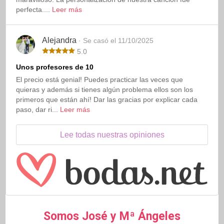
perfecta....
Leer más
Alejandra
· Se casó el 11/10/2025
5.0
Unos profesores de 10
El precio está genial! Puedes practicar las veces que
quieras y además si tienes algún problema ellos son los
primeros que están ahí! Dar las gracias por explicar cada
paso, dar ri...
Leer más
Lee todas nuestras opiniones
Somos José y Mª Ángeles