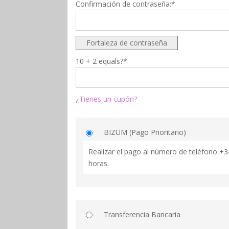
Confirmación de contraseña:*
Fortaleza de contraseña
10 + 2 equals?
*
¿Tienes un cupón?
BIZUM (Pago Prioritario)
Realizar el pago al número de teléfono +
horas.
Transferencia Bancaria