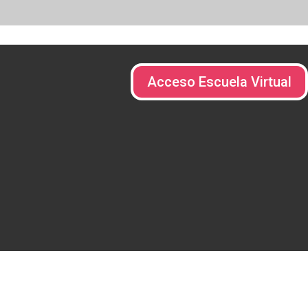
Acceso Escuela Virtual